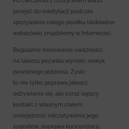
Po ćwiczeniu z rodzynkiem warto
przejść do medytacji podczas
spożywania całego posiłku (dokładne
wskazówki znajdziemy w Internecie).
Regularne trenowanie uważności
na talerzu pozwala wyrobić nawyk
powolnego jedzenia. Zyski
to nie tylko poprawa jakości
odżywiania się, ale coraz lepszy
kontakt z własnym ciałem,
umiejętność odczytywania jego
sygnałów, poprawa koncentracji,