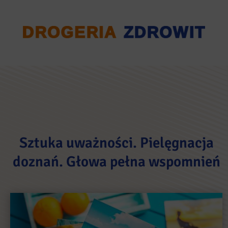
Sztuka uważności. Pielęgnacja
doznań. Głowa pełna wspomnień