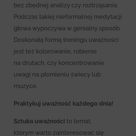
bez zbędnej analizy czy roztrząsania.
Podczas takiej nieformalnej medytacji
głowa wypoczywa w genialny sposób.
Doskonałą formą treningu uważności
jest też kolorowanie, robienie
na drutach, czy koncentrowanie
uwagi na płomieniu świecy lub
muzyce.
Praktykuj uważność każdego dnia!
Sztuka uważności
to temat,
którym warto zainteresować się