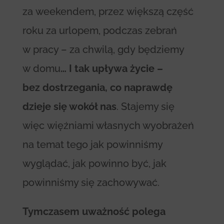
za weekendem, przez większą część
roku za urlopem, podczas zebrań
w pracy – za chwilą, gdy będziemy
w domu
… I tak upływa życie –
bez dostrzegania, co naprawdę
dzieje się wokół nas
. Stajemy się
więc więźniami własnych wyobrażeń
na temat tego jak powinniśmy
wyglądać, jak powinno być, jak
powinniśmy się zachowywać.
Tymczasem uważność polega