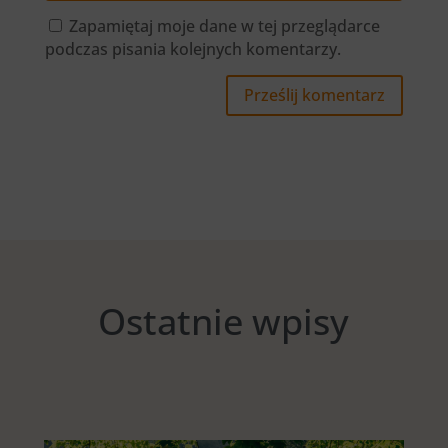
Zapamiętaj moje dane w tej przeglądarce
podczas pisania kolejnych komentarzy.
Prześlij komentarz
Ostatnie wpisy