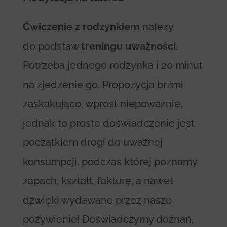
Ćwiczenie z rodzynkiem
należy
do podstaw
treningu uważności
.
Potrzeba jednego rodzynka i 20 minut
na zjedzenie go. Propozycja brzmi
zaskakująco, wprost niepoważnie,
jednak to proste doświadczenie jest
początkiem drogi do uważnej
konsumpcji, podczas której poznamy
zapach, kształt, fakturę, a nawet
dźwięki wydawane przez nasze
pożywienie! Doświadczymy doznań,