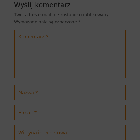
Wyślij komentarz
Twój adres e-mail nie zostanie opublikowany.
Wymagane pola są oznaczone
*