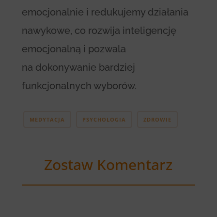
emocjonalnie i redukujemy działania
nawykowe, co rozwija inteligencję
emocjonalną i pozwala
na dokonywanie bardziej
funkcjonalnych wyborów.
MEDYTACJA
PSYCHOLOGIA
ZDROWIE
Zostaw Komentarz