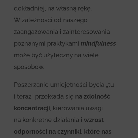
dokładniej, na własną rękę.
W zależności od naszego
zaangażowania i zainteresowania
poznanymi praktykami
mindfulness
może być użyteczny na wiele
sposobów.
Poszerzanie umiejętności bycia „tu
i teraz” przekłada się
na zdolność
koncentracji
, kierowania uwagi
na konkretne działania i
wzrost
odporności na czynniki, które nas