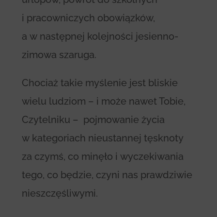
i pracowniczych obowiązków,
a w następnej kolejności jesienno-
zimowa szaruga.
Chociaż takie myślenie jest bliskie
wielu ludziom – i może nawet Tobie,
Czytelniku – pojmowanie życia
w kategoriach nieustannej tęsknoty
za czymś, co minęło i wyczekiwania
tego, co będzie, czyni nas prawdziwie
nieszczęśliwymi.