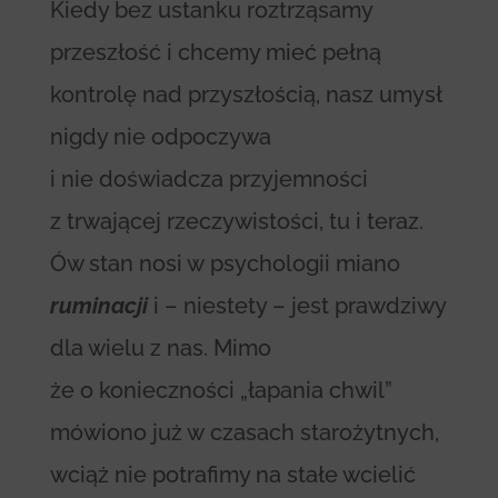
Kiedy bez ustanku roztrząsamy
przeszłość i chcemy mieć pełną
kontrolę nad przyszłością, nasz umysł
nigdy nie odpoczywa
i nie doświadcza przyjemności
z trwającej rzeczywistości, tu i teraz.
Ów stan nosi w psychologii miano
ruminacji
i – niestety – jest prawdziwy
dla wielu z nas. Mimo
że o konieczności „łapania chwil”
mówiono już w czasach starożytnych,
wciąż nie potrafimy na stałe wcielić