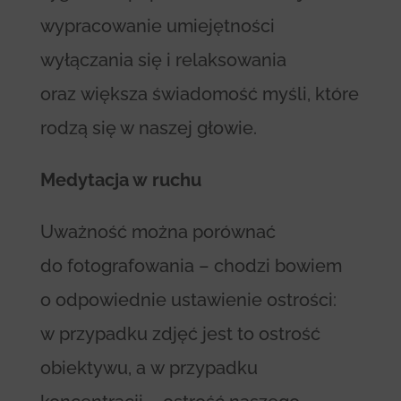
wypracowanie umiejętności
wyłączania się i relaksowania
oraz większa świadomość myśli, które
rodzą się w naszej głowie.
Medytacja w ruchu
Uważność można porównać
do fotografowania – chodzi bowiem
o odpowiednie ustawienie ostrości:
w przypadku zdjęć jest to ostrość
obiektywu, a w przypadku