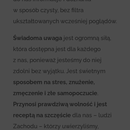
w sposób czysty, bez filtra
ukształtowanych wcześniej poglądów.
Świadoma uwaga
jest ogromną siłą,
która dostępna jest dla każdego
z nas, ponieważ jesteśmy do niej
zdolni bez wyjątku. Jest świetnym
sposobem na stres, znużenie,
zmęczenie i złe samopoczucie
.
Przynosi prawdziwą wolność i jest
receptą na szczęście
dla nas – ludzi
Zachodu – którzy uwierzyliśmy,