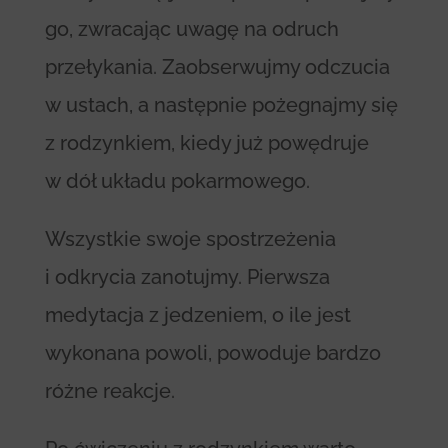
go, zwracając uwagę na odruch
przełykania. Zaobserwujmy odczucia
w ustach, a następnie pożegnajmy się
z rodzynkiem, kiedy już powędruje
w dół układu pokarmowego.
Wszystkie swoje spostrzeżenia
i odkrycia zanotujmy. Pierwsza
medytacja z jedzeniem, o ile jest
wykonana powoli, powoduje bardzo
różne reakcje.