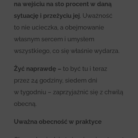
na wejściu na sto procent w daną
sytuację i przeżyciu jej
. Uważność
to nie ucieczka, a obejmowanie
własnym sercem i umysłem
wszystkiego, co się właśnie wydarza.
Żyć naprawdę –
to być tu i teraz
przez 24 godziny, siedem dni
w tygodniu – zaprzyjaźnić się z chwilą
obecną.
Uważna obecność w praktyce