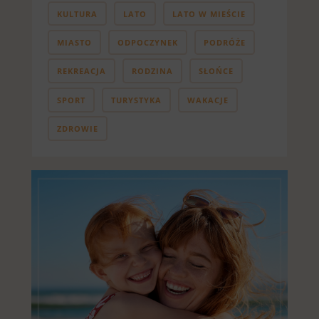
KULTURA
LATO
LATO W MIEŚCIE
MIASTO
ODPOCZYNEK
PODRÓŻE
REKREACJA
RODZINA
SŁOŃCE
SPORT
TURYSTYKA
WAKACJE
ZDROWIE