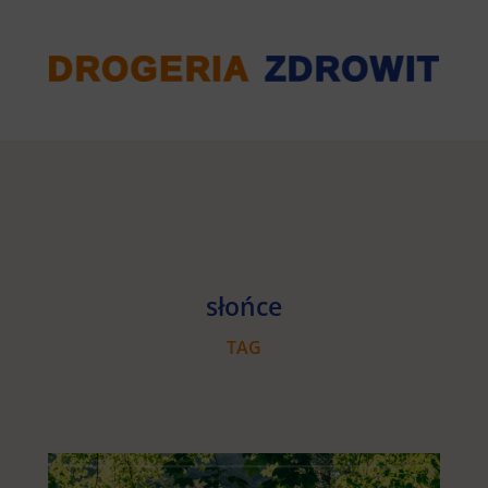
słońce
TAG