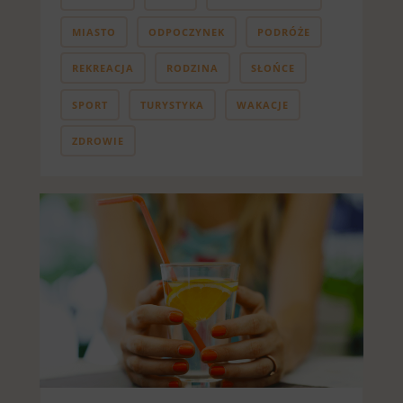
MIASTO
ODPOCZYNEK
PODRÓŻE
REKREACJA
RODZINA
SŁOŃCE
SPORT
TURYSTYKA
WAKACJE
ZDROWIE