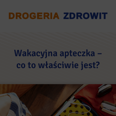
Wakacyjna apteczka –
co to właściwie jest?