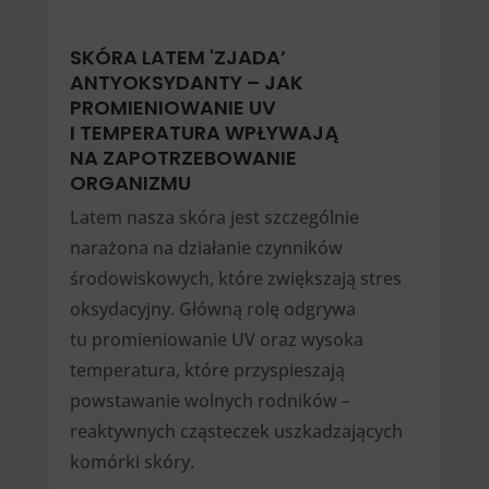
SKÓRA LATEM 'ZJADA’
ANTYOKSYDANTY – JAK
PROMIENIOWANIE UV
I TEMPERATURA WPŁYWAJĄ
NA ZAPOTRZEBOWANIE
ORGANIZMU
Latem nasza skóra jest szczególnie
narażona na działanie czynników
środowiskowych, które zwiększają stres
oksydacyjny. Główną rolę odgrywa
tu promieniowanie UV oraz wysoka
temperatura, które przyspieszają
powstawanie wolnych rodników –
reaktywnych cząsteczek uszkadzających
komórki skóry.