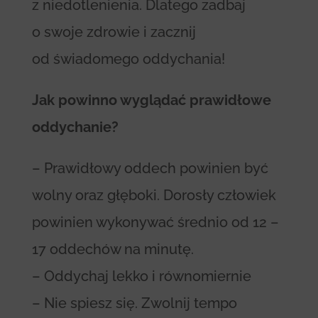
z niedotlenienia. Dlatego zadbaj
o swoje zdrowie i zacznij
od świadomego oddychania!
Jak powinno wyglądać prawidłowe
oddychanie?
– Prawidłowy oddech powinien być
wolny oraz głęboki. Dorosły człowiek
powinien wykonywać średnio od 12 –
17 oddechów na minutę.
– Oddychaj lekko i równomiernie
– Nie spiesz się. Zwolnij tempo