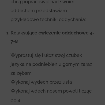
chcą popracować nad swoim
oddechem przedstawiam
przykładowe techniki oddychania:
Relaksujące ćwiczenie oddechowe 4-
7-8
Wyprostuj się i ułóż swój czubek
języka na podniebieniu górnym zaraz
za zębami
Wykonaj wydech przez usta
Wykonaj wdech nosem powoli licząc
do 4