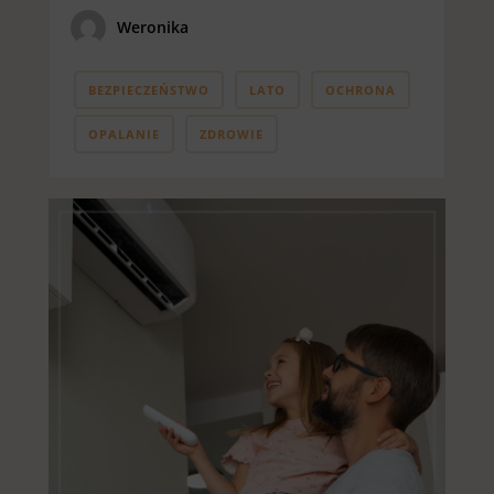
Weronika
BEZPIECZEŃSTWO
LATO
OCHRONA
OPALANIE
ZDROWIE