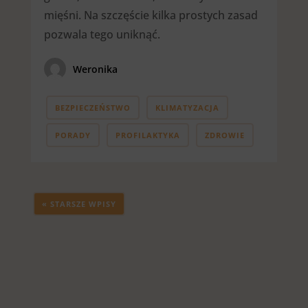
mięśni. Na szczęście kilka prostych zasad
pozwala tego uniknąć.
Weronika
BEZPIECZEŃSTWO
KLIMATYZACJA
PORADY
PROFILAKTYKA
ZDROWIE
« STARSZE WPISY