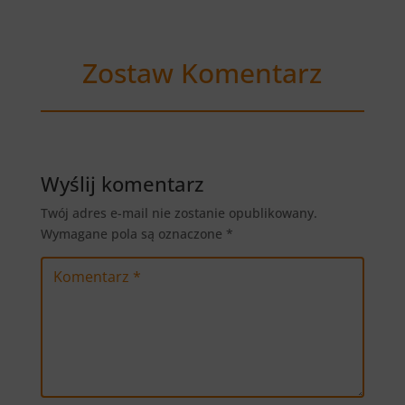
Zostaw Komentarz
Wyślij komentarz
Twój adres e-mail nie zostanie opublikowany.
Wymagane pola są oznaczone
*