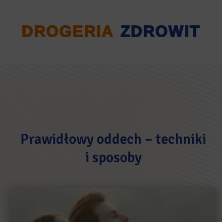
Prawidłowy oddech – techniki
i sposoby