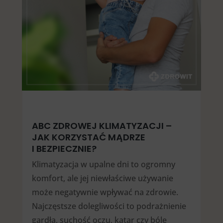
ABC ZDROWEJ KLIMATYZACJI –
JAK KORZYSTAĆ MĄDRZE
I BEZPIECZNIE?
Klimatyzacja w upalne dni to ogromny
komfort, ale jej niewłaściwe używanie
może negatywnie wpływać na zdrowie.
Najczęstsze dolegliwości to podrażnienie
gardła, suchość oczu, katar czy bóle