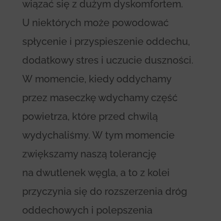
wiązać się z dużym dyskomfortem.
U niektórych może powodować
spłycenie i przyspieszenie oddechu,
dodatkowy stres i uczucie duszności.
W momencie, kiedy oddychamy
przez maseczkę wdychamy część
powietrza, które przed chwilą
wydychaliśmy. W tym momencie
zwiększamy naszą tolerancję
na dwutlenek węgla, a to z kolei
przyczynia się do rozszerzenia dróg
oddechowych i polepszenia