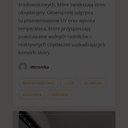
środowiskowych, które zwiększają stres
oksydacyjny. Główną rolę odgrywa
tu promieniowanie UV oraz wysoka
temperatura, które przyspieszają
powstawanie wolnych rodników –
reaktywnych cząsteczek uszkadzających
komórki skóry.
Weronika
BEZPIECZEŃSTWO
LATO
OCHRONA
OPALANIE
ZDROWIE