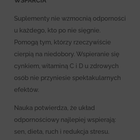
WSPARCIA
Suplementy nie wzmocnią odporności
u każdego, kto po nie sięgnie.
Pomogą tym, którzy rzeczywiście
cierpią na niedobory. Wspieranie się
cynkiem, witaminą C i D u zdrowych
osób nie przyniesie spektakularnych
efektów.
Nauka potwierdza, że układ
odpornościowy najlepiej wspierają:
sen, dieta, ruch i redukcja stresu.