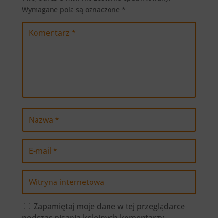
Wymagane pola są oznaczone
*
Zapamiętaj moje dane w tej przeglądarce
podczas pisania kolejnych komentarzy.