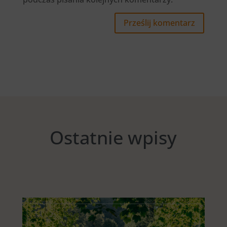
Prześlij komentarz
Ostatnie wpisy