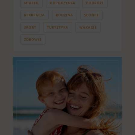
MIASTO
ODPOCZYNEK
PODRÓŻE
REKREACJA
RODZINA
SŁOŃCE
SPORT
TURYSTYKA
WAKACJE
ZDROWIE