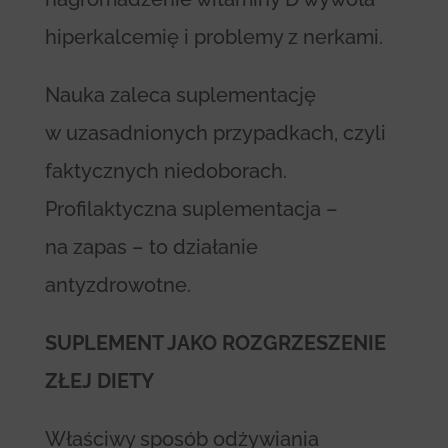
hiperkalcemię i problemy z nerkami.
Nauka zaleca suplementację
w uzasadnionych przypadkach, czyli
faktycznych niedoborach.
Profilaktyczna suplementacja –
na zapas – to działanie
antyzdrowotne.
SUPLEMENT JAKO ROZGRZESZENIE
ZŁEJ DIETY
Właściwy sposób odżywiania