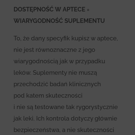
DOSTĘPNOŚĆ W APTECE =
WIARYGODNOŚĆ SUPLEMENTU
To, że dany specyfik kupisz w aptece,
nie jest równoznaczne z jego
wiarygodnością jak w przypadku
leków. Suplementy nie muszą
przechodzić badań klinicznych
pod katem skuteczności
i nie są testowane tak rygorystycznie
jak leki. Ich kontrola dotyczy głównie
bezpieczeństwa, a nie skuteczności