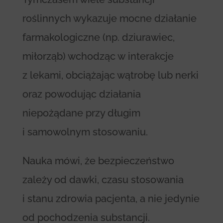
roślinnych wykazuje mocne działanie
farmakologiczne (np. dziurawiec,
miłorząb) wchodząc w interakcje
z lekami, obciążając wątrobę lub nerki
oraz powodując działania
niepożądane przy długim
i samowolnym stosowaniu.
Nauka mówi, że bezpieczeństwo
zależy od dawki, czasu stosowania
i stanu zdrowia pacjenta, a nie jedynie
od pochodzenia substancji.