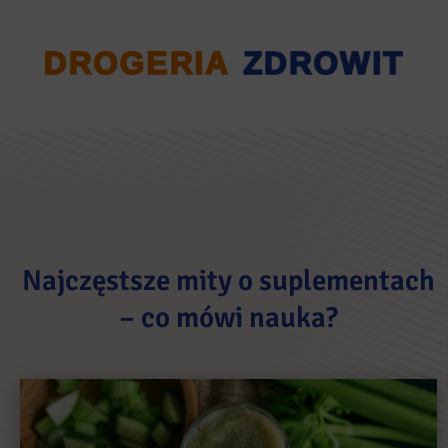
Najczęstsze mity o suplementach
– co mówi nauka?