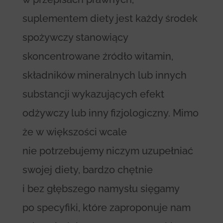
suplementem diety jest każdy środek
spożywczy stanowiący
skoncentrowane źródło witamin,
składników mineralnych lub innych
substancji wykazujących efekt
odżywczy lub inny fizjologiczny. Mimo
że w większości wcale
nie potrzebujemy niczym uzupełniać
swojej diety, bardzo chętnie
i bez głębszego namysłu sięgamy
po specyfiki, które zaproponuje nam