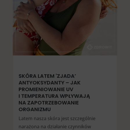
SKÓRA LATEM 'ZJADA’
ANTYOKSYDANTY – JAK
PROMIENIOWANIE UV
I TEMPERATURA WPŁYWAJĄ
NA ZAPOTRZEBOWANIE
ORGANIZMU
Latem nasza skóra jest szczególnie
narażona na działanie czynników