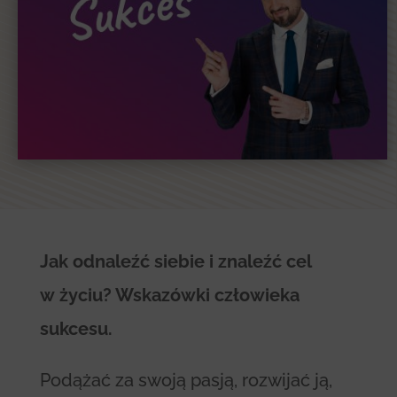
Jak odnaleźć siebie i znaleźć cel
w życiu? Wskazówki człowieka
sukcesu.
Podążać za swoją pasją, rozwijać ją,