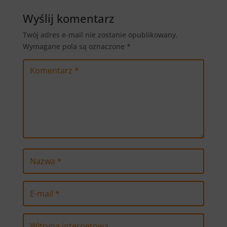
Wyślij komentarz
Twój adres e-mail nie zostanie opublikowany.
Wymagane pola są oznaczone
*