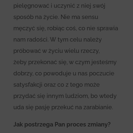
pielęgnować i uczynić z niej swój
sposób na życie. Nie ma sensu
męczyć się, robiąc coś, co nie sprawia
nam radości. W tym celu należy
próbować w życiu wielu rzeczy,
żeby przekonać się, w czym jesteśmy
dobrzy, co powoduje u nas poczucie
satysfakcji oraz co z tego może
przydać się innym ludziom, bo wtedy
uda się pasję przekuć na zarabianie.
Jak postrzega Pan proces zmiany?