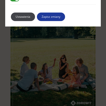
Ustawienia
Zapisz zmiany