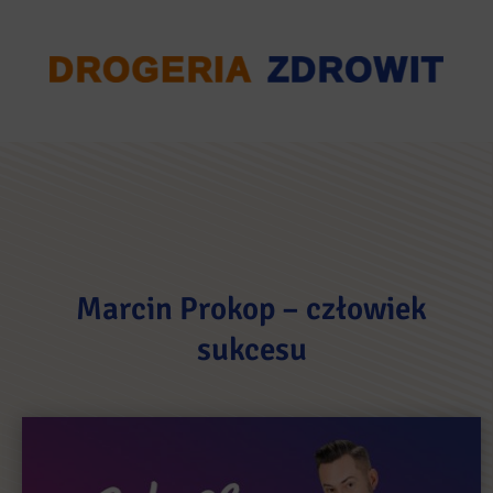
Marcin Prokop – człowiek
sukcesu