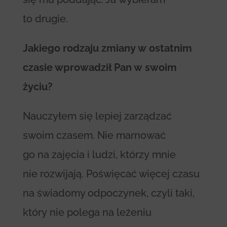
to drugie.
Jakiego rodzaju zmiany w ostatnim
czasie wprowadził Pan w swoim
życiu?
Nauczyłem się lepiej zarządzać
swoim czasem. Nie marnować
go na zajęcia i ludzi, którzy mnie
nie rozwijają. Poświęcać więcej czasu
na świadomy odpoczynek, czyli taki,
który nie polega na leżeniu