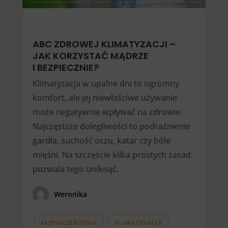
ABC ZDROWEJ KLIMATYZACJI –
JAK KORZYSTAĆ MĄDRZE
I BEZPIECZNIE?
Klimatyzacja w upalne dni to ogromny
komfort, ale jej niewłaściwe używanie
może negatywnie wpływać na zdrowie.
Najczęstsze dolegliwości to podrażnienie
gardła, suchość oczu, katar czy bóle
mięśni. Na szczęście kilka prostych zasad
pozwala tego uniknąć.
Weronika
BEZPIECZEŃSTWO
KLIMATYZACJA