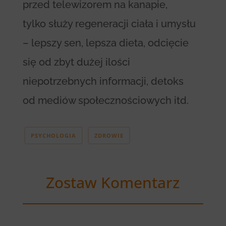
przed telewizorem na kanapie,
tylko służy regeneracji ciała i umysłu
– lepszy sen, lepsza dieta, odcięcie
się od zbyt dużej ilości
niepotrzebnych informacji, detoks
od mediów społecznościowych itd.
PSYCHOLOGIA
ZDROWIE
Zostaw Komentarz