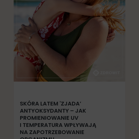
SKÓRA LATEM 'ZJADA’
ANTYOKSYDANTY – JAK
PROMIENIOWANIE UV
I TEMPERATURA WPŁYWAJĄ
NA ZAPOTRZEBOWANIE