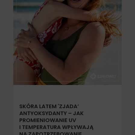
SKÓRA LATEM 'ZJADA’
ANTYOKSYDANTY – JAK
PROMIENIOWANIE UV
I TEMPERATURA WPŁYWAJĄ
NA ZAPOTRZEBOWANIE