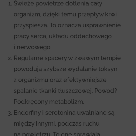
Świeże powietrze dotlenia cały
organizm, dzięki temu przepływ krwi
przyspiesza. To oznacza usprawnienie
pracy serca, układu oddechowego
i nerwowego.
Regularne spacery w żwawym tempie
powodują szybsze wydalanie toksyn
z organizmu oraz efektywniejsze
spalanie tkanki tłuszczowej. Powód?
Podkręcony metabolizm.
Endorfiny i serotonina uwalniane są,
między innymi, podczas ruchu
na powietrzu. To one sprawiają,