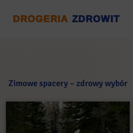
Zimowe spacery – zdrowy wybór