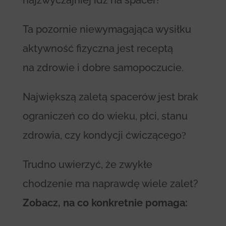
Ta pozornie niewymagająca wysiłku
aktywność fizyczna jest receptą
na zdrowie i dobre samopoczucie.
Największą zaletą spacerów jest brak
ograniczeń co do wieku, płci, stanu
zdrowia, czy kondycji ćwiczącego
?
Trudno uwierzyć, że zwykłe
chodzenie ma naprawdę wiele zalet?
Zobacz, na co konkretnie pomaga: