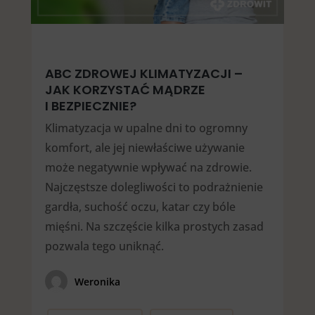
ABC ZDROWEJ KLIMATYZACJI –
JAK KORZYSTAĆ MĄDRZE
I BEZPIECZNIE?
Klimatyzacja w upalne dni to ogromny
komfort, ale jej niewłaściwe używanie
może negatywnie wpływać na zdrowie.
Najczęstsze dolegliwości to podrażnienie
gardła, suchość oczu, katar czy bóle
mięśni. Na szczęście kilka prostych zasad
pozwala tego uniknąć.
Weronika