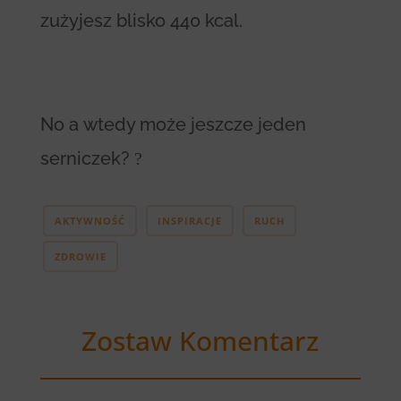
zużyjesz blisko 440 kcal.
No a wtedy może jeszcze jeden
serniczek?
?
AKTYWNOŚĆ
INSPIRACJE
RUCH
ZDROWIE
Zostaw Komentarz