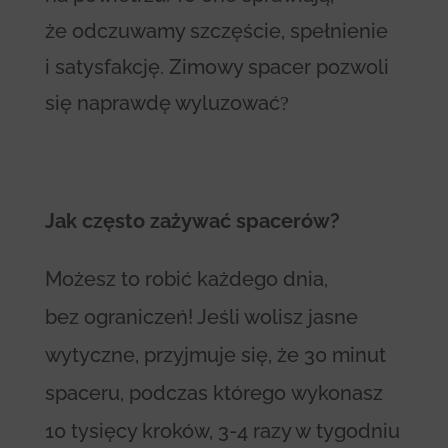
że odczuwamy szczęście, spełnienie
i satysfakcję. Zimowy spacer pozwoli
się naprawdę wyluzować
?
Jak często zażywać spacerów?
Możesz to robić każdego dnia,
bez ograniczeń! Jeśli wolisz jasne
wytyczne, przyjmuje się, że 30 minut
spaceru, podczas którego wykonasz
10 tysięcy kroków, 3-4 razy w tygodniu