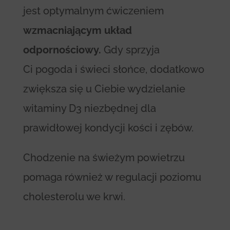
jest optymalnym ćwiczeniem
wzmacniającym układ
odpornościowy.
Gdy sprzyja
Ci pogoda i świeci słońce, dodatkowo
zwiększa się u Ciebie wydzielanie
witaminy D3 niezbędnej dla
prawidłowej kondycji kości i zębów.
Chodzenie na świeżym powietrzu
pomaga również w regulacji poziomu
cholesterolu we krwi.