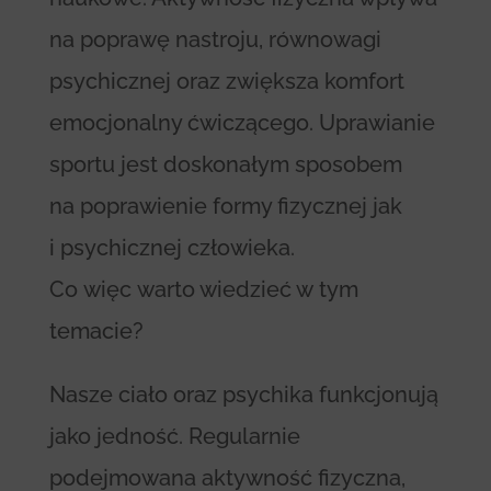
na poprawę nastroju, równowagi
psychicznej oraz zwiększa komfort
emocjonalny ćwiczącego. Uprawianie
sportu jest doskonałym sposobem
na poprawienie formy fizycznej jak
i psychicznej człowieka.
Co więc warto wiedzieć w tym
temacie?
Nasze ciało oraz psychika funkcjonują
jako jedność. Regularnie
podejmowana aktywność fizyczna,