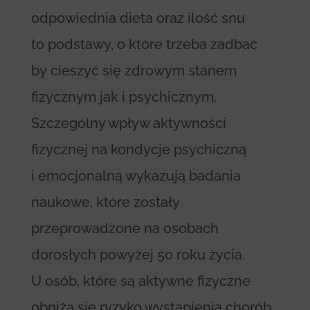
odpowiednia dieta oraz ilość snu
to podstawy, o które trzeba zadbać
by cieszyć się zdrowym stanem
fizycznym jak i psychicznym.
Szczególny wpływ aktywności
fizycznej na kondycje psychiczną
i emocjonalną wykazują badania
naukowe, które zostały
przeprowadzone na osobach
dorosłych powyżej 50 roku życia.
U osób, które są aktywne fizyczne
obniża się ryzyko wystąpienia chorób