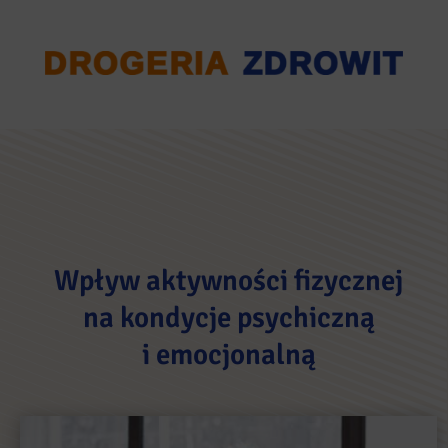
Wpływ aktywności fizycznej
na kondycje psychiczną
i emocjonalną