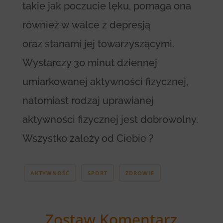
takie jak poczucie lęku, pomaga ona
również w walce z depresją
oraz stanami jej towarzyszącymi.
Wystarczy 30 minut dziennej
umiarkowanej aktywności fizycznej,
natomiast rodzaj uprawianej
aktywności fizycznej jest dobrowolny.
Wszystko zależy od Ciebie ?
AKTYWNOŚĆ
SPORT
ZDROWIE
Zostaw Komentarz