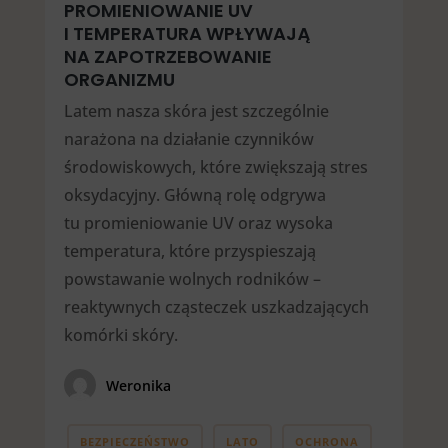
PROMIENIOWANIE UV
I TEMPERATURA WPŁYWAJĄ
NA ZAPOTRZEBOWANIE
ORGANIZMU
Latem nasza skóra jest szczególnie
narażona na działanie czynników
środowiskowych, które zwiększają stres
oksydacyjny. Główną rolę odgrywa
tu promieniowanie UV oraz wysoka
temperatura, które przyspieszają
powstawanie wolnych rodników –
reaktywnych cząsteczek uszkadzających
komórki skóry.
Weronika
BEZPIECZEŃSTWO
LATO
OCHRONA