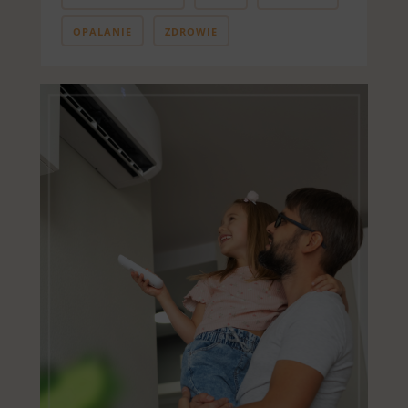
OPALANIE
ZDROWIE