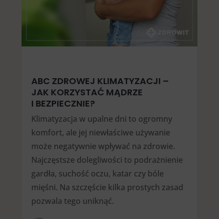
ABC ZDROWEJ KLIMATYZACJI –
JAK KORZYSTAĆ MĄDRZE
I BEZPIECZNIE?
Klimatyzacja w upalne dni to ogromny
komfort, ale jej niewłaściwe używanie
może negatywnie wpływać na zdrowie.
Najczęstsze dolegliwości to podrażnienie
gardła, suchość oczu, katar czy bóle
mięśni. Na szczęście kilka prostych zasad
pozwala tego uniknąć.