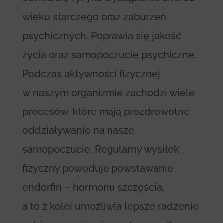
wieku starczego oraz zaburzeń
psychicznych. Poprawia się jakość
życia oraz samopoczucie psychiczne.
Podczas aktywności fizycznej
w naszym organizmie zachodzi wiele
procesów, które mają prozdrowotne
oddziaływanie na nasze
samopoczucie. Regularny wysiłek
fizyczny powoduje powstawanie
endorfin – hormonu szczęścia,
a to z kolei umożliwia lepsze radzenie