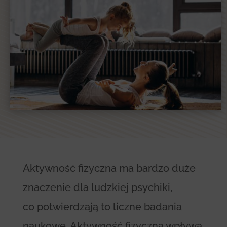
Aktywność fizyczna ma bardzo duże
znaczenie dla ludzkiej psychiki,
co potwierdzają to liczne badania
naukowe. Aktywność fizyczna wpływa