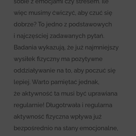
sobie z emocjami czy stresem. Ile
więc musimy ćwiczyć, aby czuć się
dobrze? To jedno z podstawowych
i najczęściej zadawanych pytań.
Badania wykazują, że już najmniejszy
wysiłek fizyczny ma pozytywne
oddziaływanie na to, aby poczuć się
lepiej. Warto pamiętać jednak,
że aktywność ta musi być uprawiana
regularnie! Długotrwała i regularna
aktywność fizyczna wpływa już
bezpośrednio na stany emocjonalne,