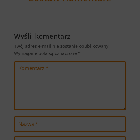
Wyślij komentarz
Twój adres e-mail nie zostanie opublikowany.
Wymagane pola są oznaczone
*