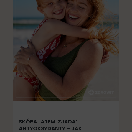
SKÓRA LATEM 'ZJADA’
ANTYOKSYDANTY – JAK