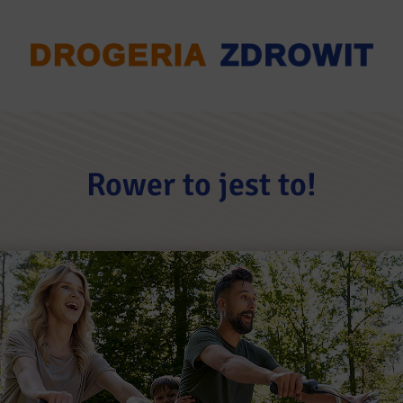
Rower to jest to!