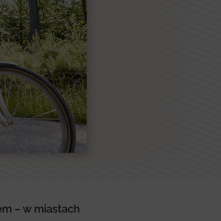
dem – w miastach