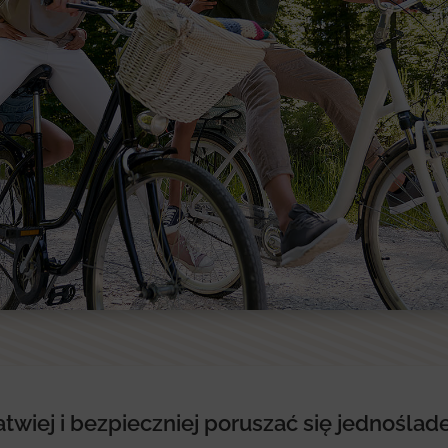
atwiej i bezpieczniej poruszać się jednośla