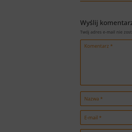
Wyślij komentar
Twój adres e-mail nie zos