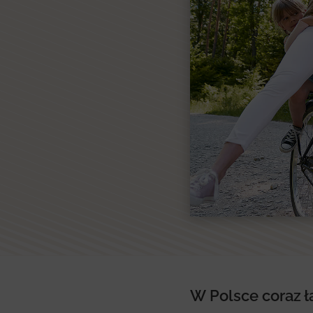
W Polsce coraz ł