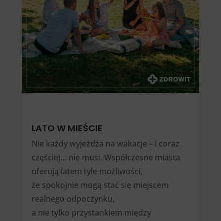
LATO W MIEŚCIE
Nie każdy wyjeżdża na wakacje – i coraz
częściej… nie musi. Współczesne miasta
oferują latem tyle możliwości,
że spokojnie mogą stać się miejscem
realnego odpoczynku,
a nie tylko przystankiem między