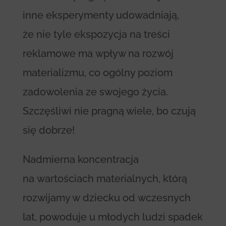
inne eksperymenty udowadniają,
że nie tyle ekspozycja na treści
reklamowe ma wpływ na rozwój
materializmu, co ogólny poziom
zadowolenia ze swojego życia.
Szczęśliwi nie pragną wiele, bo czują
się dobrze!
Nadmierna koncentracja
na wartościach materialnych, którą
rozwijamy w dziecku od wczesnych
lat, powoduje u młodych ludzi spadek