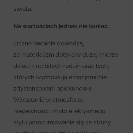
świata.
Na wartościach jednak nie koniec.
Liczne badania dowodzą,
że materializm dotyka w dużej mierze
dzieci z rozbitych rodzin oraz tych,
których wychowują emocjonalnie
zdystansowani opiekunowie.
Wzrastanie w atmosferze
niepewności i mało efektywnego
stylu porozumiewania się ze strony