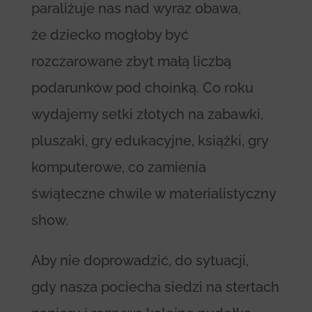
paraliżuje nas nad wyraz obawa,
że dziecko mogłoby być
rozczarowane zbyt małą liczbą
podarunków pod choinką. Co roku
wydajemy setki złotych na zabawki,
pluszaki, gry edukacyjne, książki, gry
komputerowe, co zamienia
świąteczne chwile w materialistyczny
show.
Aby nie doprowadzić, do sytuacji,
gdy nasza pociecha siedzi na stertach