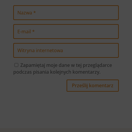
Zapamiętaj moje dane w tej przeglądarce
podczas pisania kolejnych komentarzy.
Prześlij komentarz