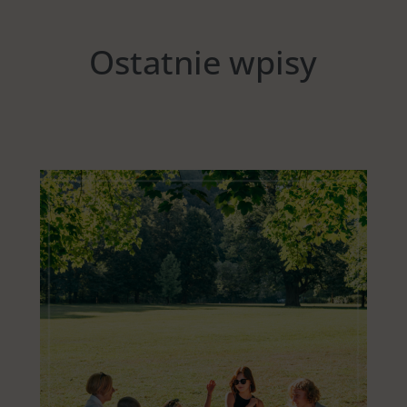
Ostatnie wpisy