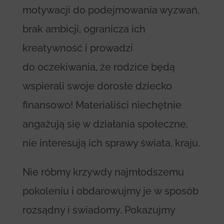
motywacji do podejmowania wyzwań,
brak ambicji, ogranicza ich
kreatywność i prowadzi
do oczekiwania, że rodzice będą
wspierali swoje dorosłe dziecko
finansowo! Materialiści niechętnie
angażują się w działania społeczne,
nie interesują ich sprawy świata, kraju.
Nie róbmy krzywdy najmłodszemu
pokoleniu i obdarowujmy je w sposób
rozsądny i świadomy. Pokazujmy