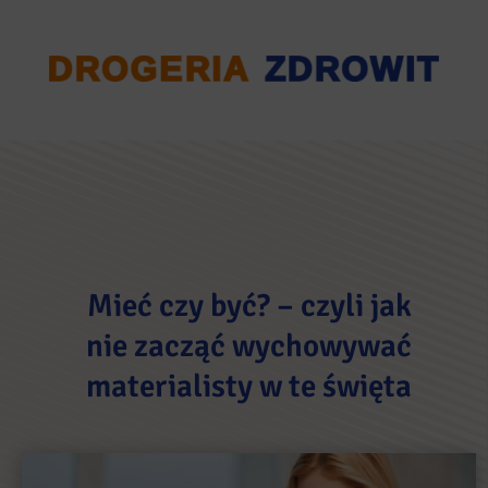
Mieć czy być? – czyli jak
nie zacząć wychowywać
materialisty w te święta