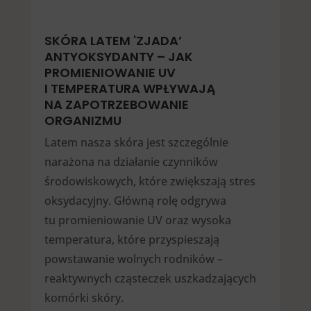
SKÓRA LATEM 'ZJADA’
ANTYOKSYDANTY – JAK
PROMIENIOWANIE UV
I TEMPERATURA WPŁYWAJĄ
NA ZAPOTRZEBOWANIE
ORGANIZMU
Latem nasza skóra jest szczególnie
narażona na działanie czynników
środowiskowych, które zwiększają stres
oksydacyjny. Główną rolę odgrywa
tu promieniowanie UV oraz wysoka
temperatura, które przyspieszają
powstawanie wolnych rodników –
reaktywnych cząsteczek uszkadzających
komórki skóry.