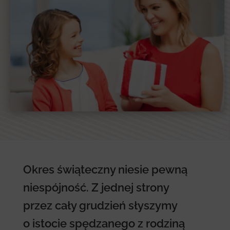
Okres świąteczny niesie pewną
niespójność. Z jednej strony
przez cały grudzień słyszymy
o istocie spędzanego z rodziną