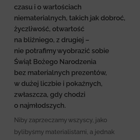
czasu i o wartościach
niematerialnych, takich jak dobroć,
życzliwość, otwartość
na bliźniego, z drugiej –
nie potrafimy wyobrazić sobie
Świąt Bożego Narodzenia
bez materialnych prezentów,
w dużej liczbie i pokaźnych,
zwłaszcza, gdy chodzi
o najmłodszych.
Niby zaprzeczamy wszyscy, jako
bylibyśmy materialistami, a jednak