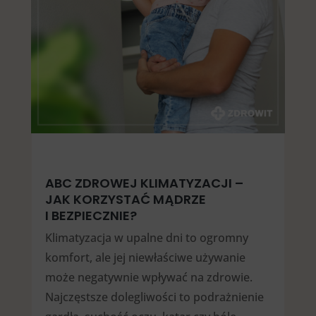
ABC ZDROWEJ KLIMATYZACJI –
JAK KORZYSTAĆ MĄDRZE
I BEZPIECZNIE?
Klimatyzacja w upalne dni to ogromny
komfort, ale jej niewłaściwe używanie
może negatywnie wpływać na zdrowie.
Najczęstsze dolegliwości to podrażnienie