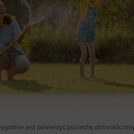
wygodnie jest powierzyć pociechę doświadczo