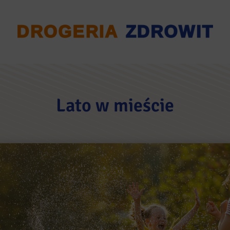
Lato w mieście