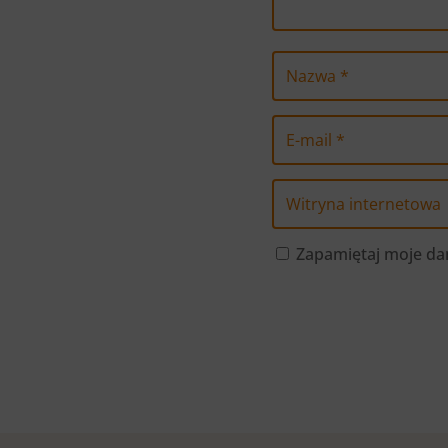
Zapamiętaj moje dan