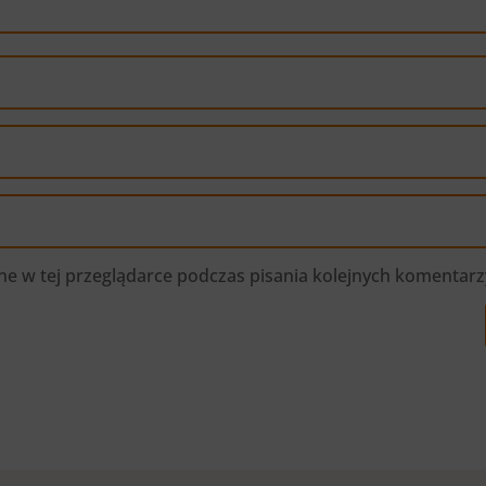
e w tej przeglądarce podczas pisania kolejnych komentarz