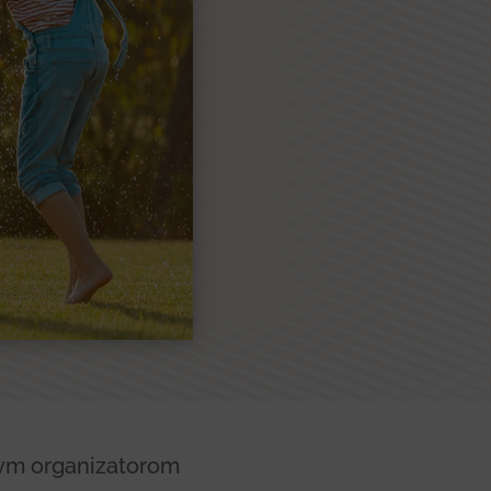
nym organizatorom