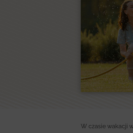
W czasie wakacji 