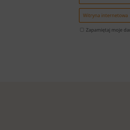
Zapamiętaj moje dan