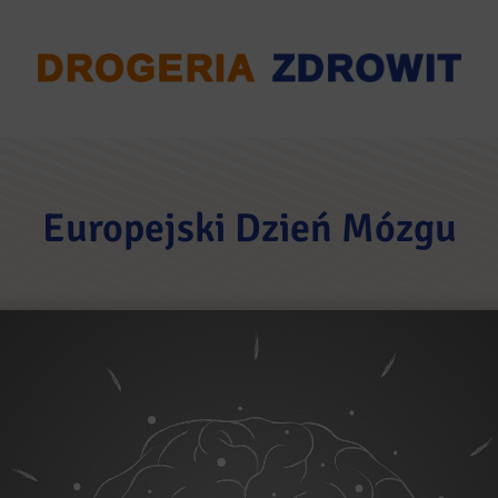
Europejski Dzień Mózgu