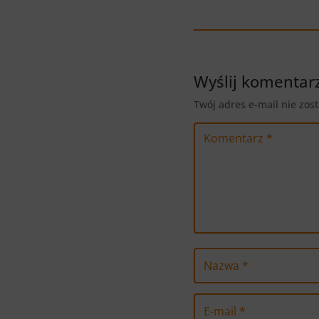
Wyślij komentar
Twój adres e-mail nie zos