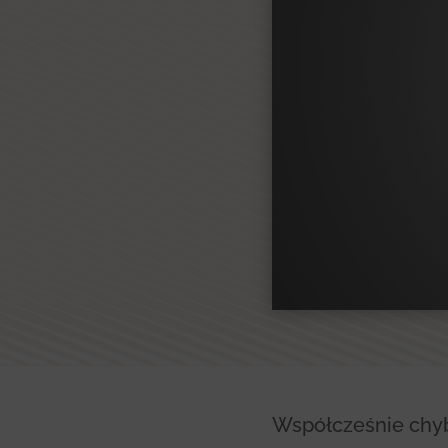
Współcześnie chyb