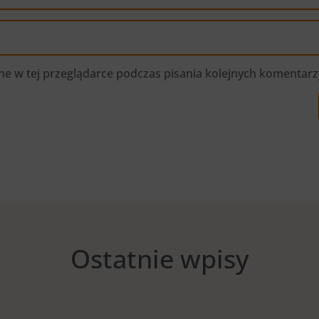
e w tej przeglądarce podczas pisania kolejnych komentarz
Ostatnie wpisy