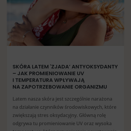
SKÓRA LATEM 'ZJADA’ ANTYOKSYDANTY
– JAK PROMIENIOWANIE UV
I TEMPERATURA WPŁYWAJĄ
NA ZAPOTRZEBOWANIE ORGANIZMU
Latem nasza skóra jest szczególnie narażona
na działanie czynników środowiskowych, które
zwiększają stres oksydacyjny. Główną rolę
odgrywa tu promieniowanie UV oraz wysoka