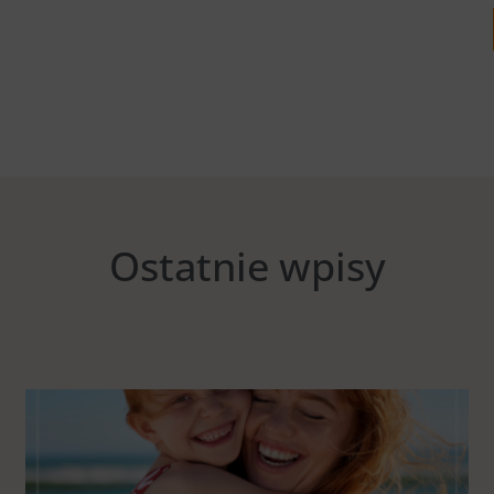
Ostatnie wpisy