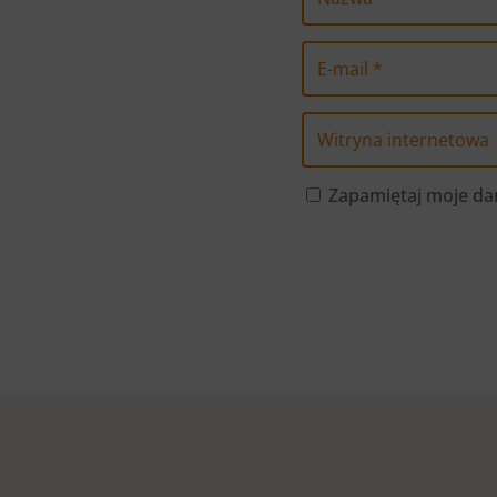
Zapamiętaj moje dan