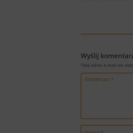
Wyślij komentar
Twój adres e-mail nie zos