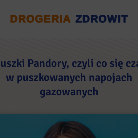
uszki Pandory, czyli co się cz
w puszkowanych napojach
gazowanych