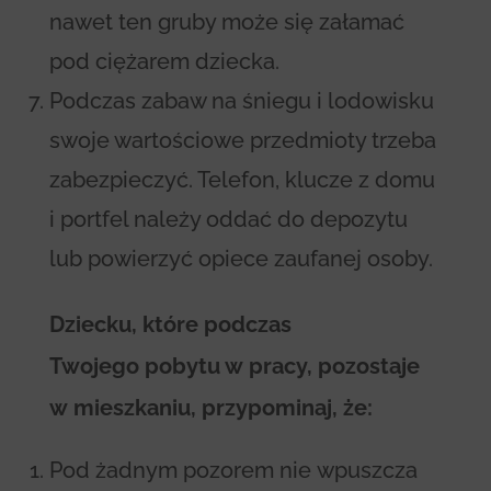
nawet ten gruby może się załamać
pod ciężarem dziecka.
Podczas zabaw na śniegu i lodowisku
swoje wartościowe przedmioty trzeba
zabezpieczyć. Telefon, klucze z domu
i portfel należy oddać do depozytu
lub powierzyć opiece zaufanej osoby.
Dziecku, które podczas
Twojego pobytu w pracy, pozostaje
w mieszkaniu, przypominaj, że:
Pod żadnym pozorem nie wpuszcza