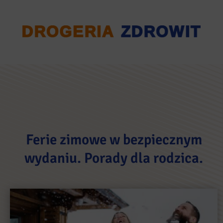
Ferie zimowe w bezpiecznym
wydaniu. Porady dla rodzica.