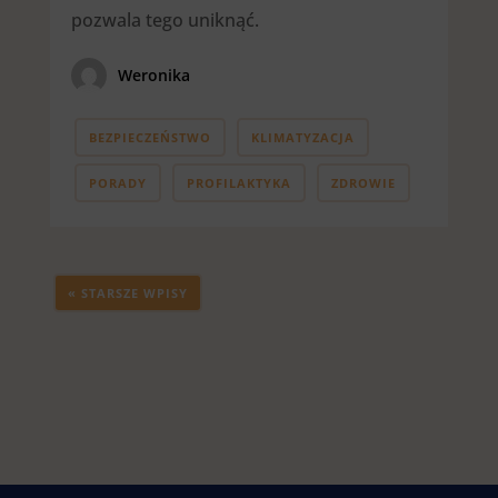
pozwala tego uniknąć.
Weronika
BEZPIECZEŃSTWO
KLIMATYZACJA
PORADY
PROFILAKTYKA
ZDROWIE
« STARSZE WPISY