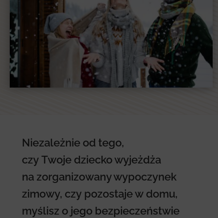
Niezależnie od tego,
czy Twoje dziecko wyjeżdża
na zorganizowany wypoczynek
zimowy, czy pozostaje w domu,
myślisz o jego bezpieczeństwie