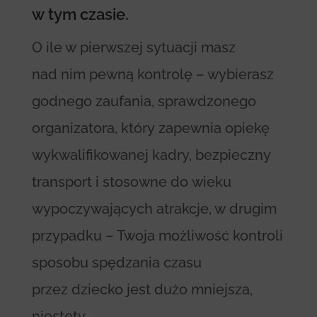
w tym czasie.
O ile w pierwszej sytuacji masz
nad nim pewną kontrolę – wybierasz
godnego zaufania, sprawdzonego
organizatora, który zapewnia opiekę
wykwalifikowanej kadry, bezpieczny
transport i stosowne do wieku
wypoczywających atrakcje, w drugim
przypadku – Twoja możliwość kontroli
sposobu spędzania czasu
przez dziecko jest dużo mniejsza,
niestety.