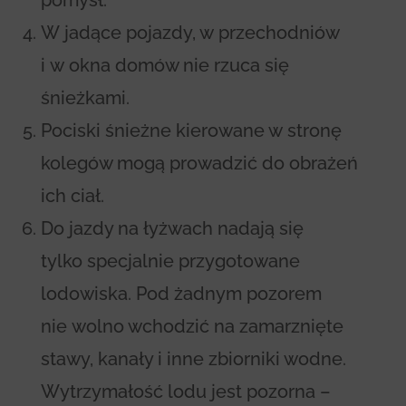
W jadące pojazdy, w przechodniów
i w okna domów nie rzuca się
śnieżkami.
Pociski śnieżne kierowane w stronę
kolegów mogą prowadzić do obrażeń
ich ciał.
Do jazdy na łyżwach nadają się
tylko specjalnie przygotowane
lodowiska. Pod żadnym pozorem
nie wolno wchodzić na zamarznięte
stawy, kanały i inne zbiorniki wodne.
Wytrzymałość lodu jest pozorna –