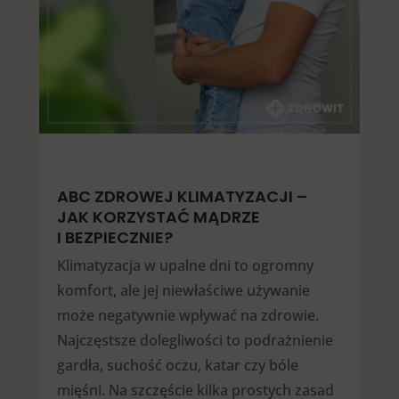
ABC ZDROWEJ KLIMATYZACJI –
JAK KORZYSTAĆ MĄDRZE
I BEZPIECZNIE?
Klimatyzacja w upalne dni to ogromny
komfort, ale jej niewłaściwe używanie
może negatywnie wpływać na zdrowie.
Najczęstsze dolegliwości to podrażnienie
gardła, suchość oczu, katar czy bóle
mięśni. Na szczęście kilka prostych zasad