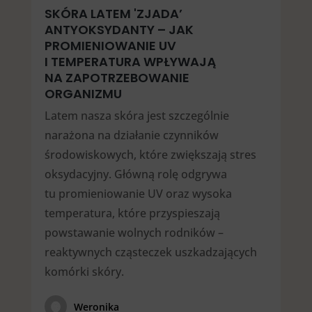
SKÓRA LATEM 'ZJADA’
ANTYOKSYDANTY – JAK
PROMIENIOWANIE UV
I TEMPERATURA WPŁYWAJĄ
NA ZAPOTRZEBOWANIE
ORGANIZMU
Latem nasza skóra jest szczególnie
narażona na działanie czynników
środowiskowych, które zwiększają stres
oksydacyjny. Główną rolę odgrywa
tu promieniowanie UV oraz wysoka
temperatura, które przyspieszają
powstawanie wolnych rodników –
reaktywnych cząsteczek uszkadzających
komórki skóry.
Weronika