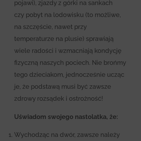
pojawi), zjazdy z górki na sankach
czy pobyt na lodowisku (to możliwe,
na szczęście, nawet przy
temperaturze na plusie) sprawiają
wiele radości i wzmacniają kondycję
fizyczną naszych pociech. Nie brońmy
tego dzieciakom, jednocześnie ucząc
je, że podstawą musi być zawsze
zdrowy rozsądek i ostrożność!
Uświadom swojego nastolatka, że:
Wychodząc na dwór, zawsze należy