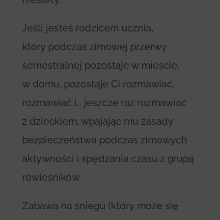
Jeśli jesteś rodzicem ucznia,
który podczas zimowej przerwy
semestralnej pozostaje w mieście,
w domu, pozostaje Ci rozmawiać,
rozmawiać i… jeszcze raz rozmawiać
z dzieckiem, wpajając mu zasady
bezpieczeństwa podczas zimowych
aktywności i spędzania czasu z grupą
rówieśników.
Zabawa na śniegu (który może się