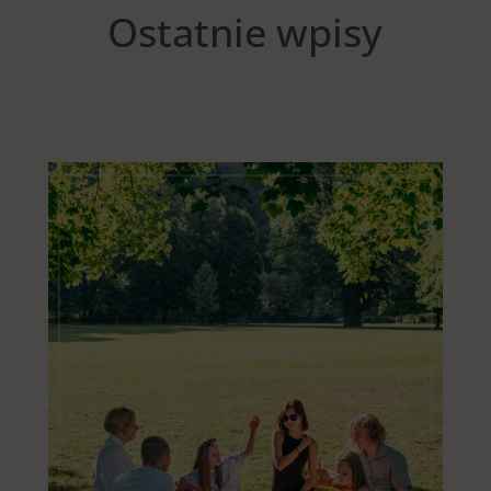
Ostatnie wpisy