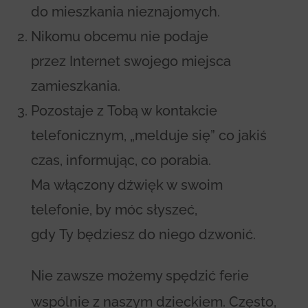
do mieszkania nieznajomych.
Nikomu obcemu nie podaje
przez Internet swojego miejsca
zamieszkania.
Pozostaje z Tobą w kontakcie
telefonicznym, „melduje się” co jakiś
czas, informując, co porabia.
Ma włączony dźwięk w swoim
telefonie, by móc słyszeć,
gdy Ty będziesz do niego dzwonić.
Nie zawsze możemy spędzić ferie
wspólnie z naszym dzieckiem. Często,