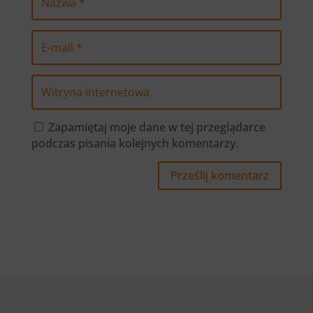
Zapamiętaj moje dane w tej przeglądarce
podczas pisania kolejnych komentarzy.
Prześlij komentarz