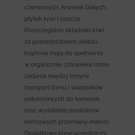
czerwonych, krwinek białych,
płytek krwi i osocza.
Poszczególne składniki krwi
za pośrednictwem układu
krążenia mają do spełnienia
w organizmie człowieka różne
zadania między innymi
transport tlenu i składników
pokarmowych do komórek
oraz wydalanie produktów
końcowych przemiany materii.
Dodatkowo krew uczestniczy