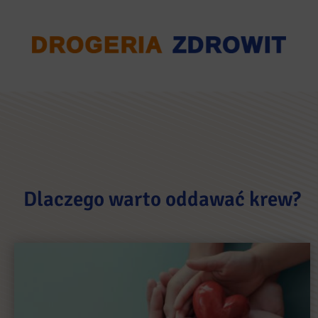
Dlaczego warto oddawać krew?