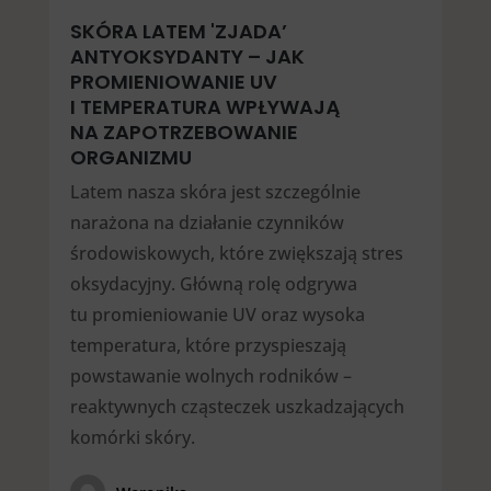
SKÓRA LATEM 'ZJADA’
ANTYOKSYDANTY – JAK
PROMIENIOWANIE UV
I TEMPERATURA WPŁYWAJĄ
NA ZAPOTRZEBOWANIE
ORGANIZMU
Latem nasza skóra jest szczególnie
narażona na działanie czynników
środowiskowych, które zwiększają stres
oksydacyjny. Główną rolę odgrywa
tu promieniowanie UV oraz wysoka
temperatura, które przyspieszają
powstawanie wolnych rodników –
reaktywnych cząsteczek uszkadzających
komórki skóry.