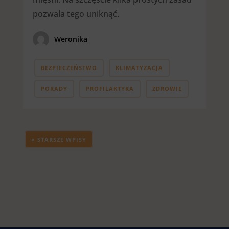
pozwala tego uniknąć.
Weronika
BEZPIECZEŃSTWO
KLIMATYZACJA
PORADY
PROFILAKTYKA
ZDROWIE
« STARSZE WPISY