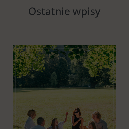
Ostatnie wpisy