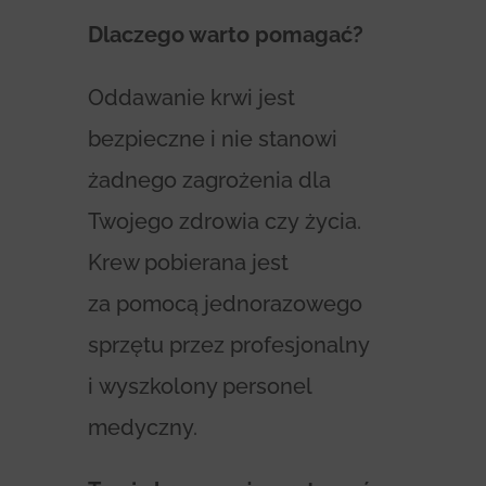
Dlaczego warto pomagać?
Oddawanie krwi jest
bezpieczne i nie stanowi
żadnego zagrożenia dla
Twojego zdrowia czy życia.
Krew pobierana jest
za pomocą jednorazowego
sprzętu przez profesjonalny
i wyszkolony personel
medyczny.