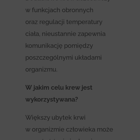
w funkcjach obronnych
oraz regulacji temperatury
ciała, nieustannie zapewnia
komunikację pomiędzy
poszczególnymi układami
organizmu.
W jakim celu krew jest
wykorzystywana?
Większy ubytek krwi
w organizmie człowieka może