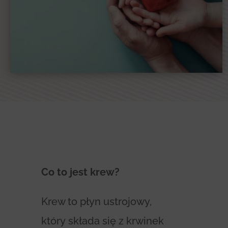
Co to jest krew?
Krew to płyn ustrojowy,
który składa się z krwinek