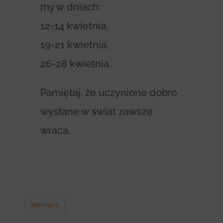
my w dniach:
12-14 kwietnia,
19-21 kwietnia,
26-28 kwietnia.
Pamiętaj, że uczynione dobro
wysłane w świat zawsze
wraca.
ZDROWIE