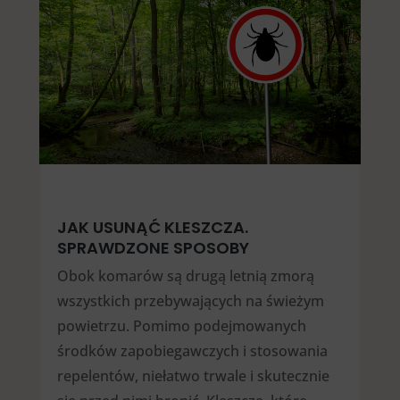
JAK USUNĄĆ KLESZCZA.
SPRAWDZONE SPOSOBY
Obok komarów są drugą letnią zmorą
wszystkich przebywających na świeżym
powietrzu. Pomimo podejmowanych
środków zapobiegawczych i stosowania
repelentów, niełatwo trwale i skutecznie