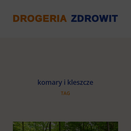
komary i kleszcze
TAG