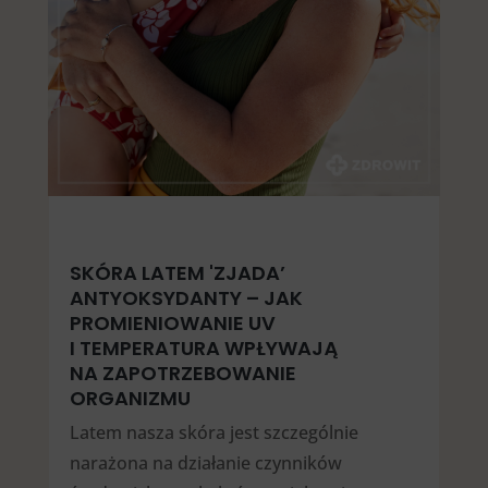
SKÓRA LATEM 'ZJADA’
ANTYOKSYDANTY – JAK
PROMIENIOWANIE UV
I TEMPERATURA WPŁYWAJĄ
NA ZAPOTRZEBOWANIE
ORGANIZMU
Latem nasza skóra jest szczególnie
narażona na działanie czynników