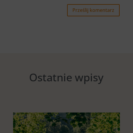
Prześlij komentarz
Ostatnie wpisy