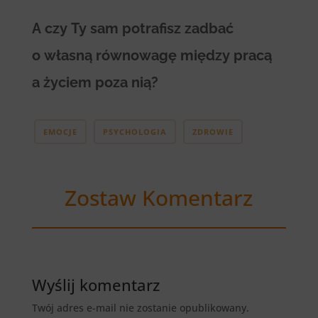
A czy Ty sam potrafisz zadbać
o własną równowagę między pracą
a życiem poza nią?
EMOCJE
PSYCHOLOGIA
ZDROWIE
Zostaw Komentarz
Wyślij komentarz
Twój adres e-mail nie zostanie opublikowany.