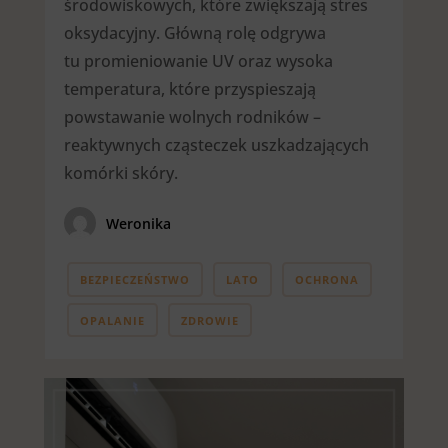
środowiskowych, które zwiększają stres
oksydacyjny. Główną rolę odgrywa
tu promieniowanie UV oraz wysoka
temperatura, które przyspieszają
powstawanie wolnych rodników –
reaktywnych cząsteczek uszkadzających
komórki skóry.
Weronika
BEZPIECZEŃSTWO
LATO
OCHRONA
OPALANIE
ZDROWIE