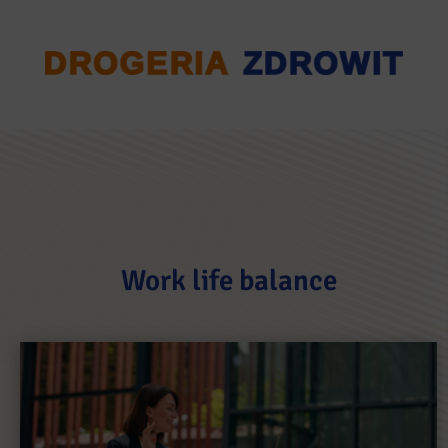
Work life balance