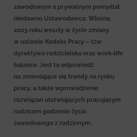
zawodowym a prywatnym pomyślał
niedawno Ustawodawca. Wiosną
2023 roku weszły w życie zmiany
w ustawie Kodeks Pracy – tzw.
dyrektywa rodzicielska oraz work-life
balance. Jest to odpowiedź
na zmieniające się trendy na rynku
pracy, a także wprowadzenie
rozwiązań ułatwiających pracującym
rodzicom godzenie życia
zawodowego z rodzinnym.