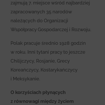
zajmują 7. miejsce wśród najbardziej
zapracowanych 35 narodów
należących do Organizacji
Współpracy Gospodarczej i Rozwoju.
Polak pracuje średnio 1928 godzin
w roku. Inni tytani pracy to jeszcze
Chilijczycy, Rosjanie, Grecy
Koreańczycy, Kostarykańczycy
i Meksykanie.
O korzyściach płynących
z równowagi między życiem