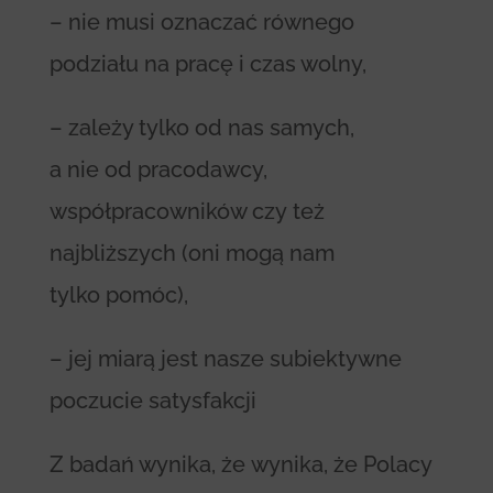
– nie musi oznaczać równego
podziału na pracę i czas wolny,
– zależy tylko od nas samych,
a nie od pracodawcy,
współpracowników czy też
najbliższych (oni mogą nam
tylko pomóc),
– jej miarą jest nasze subiektywne
poczucie satysfakcji
Z badań wynika, że wynika, że Polacy