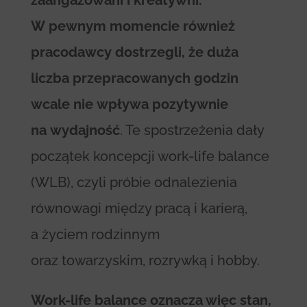
W pewnym momencie również
pracodawcy dostrzegli, że duża
liczba przepracowanych godzin
wcale nie wpływa pozytywnie
na wydajność
. Te spostrzeżenia dały
początek koncepcji work-life balance
(WLB), czyli próbie odnalezienia
równowagi między pracą i karierą,
a życiem rodzinnym
oraz towarzyskim, rozrywką i hobby.
Work-life balance oznacza więc stan,