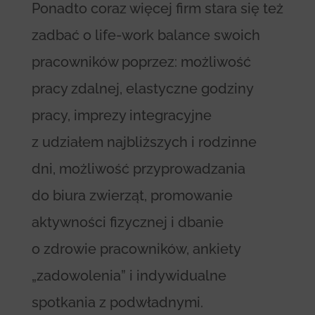
Ponadto coraz więcej firm stara się też
zadbać o life-work balance swoich
pracowników poprzez: możliwość
pracy zdalnej, elastyczne godziny
pracy, imprezy integracyjne
z udziałem najbliższych i rodzinne
dni, możliwość przyprowadzania
do biura zwierząt, promowanie
aktywności fizycznej i dbanie
o zdrowie pracowników, ankiety
„zadowolenia” i indywidualne
spotkania z podwładnymi.