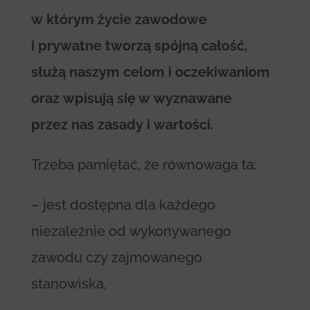
w którym życie zawodowe
i prywatne tworzą spójną całość,
służą naszym celom i oczekiwaniom
oraz wpisują się w wyznawane
przez nas zasady i wartości.
Trzeba pamiętać, że równowaga ta:
– jest dostępna dla każdego
niezależnie od wykonywanego
zawodu czy zajmowanego
stanowiska,