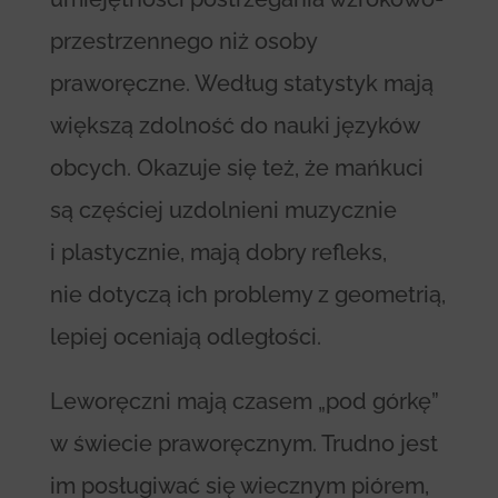
przestrzennego niż osoby
praworęczne. Według statystyk mają
większą zdolność do nauki języków
obcych. Okazuje się też, że mańkuci
są częściej uzdolnieni muzycznie
i plastycznie, mają dobry refleks,
nie dotyczą ich problemy z geometrią,
lepiej oceniają odległości.
Leworęczni mają czasem „pod górkę”
w świecie praworęcznym. Trudno jest
im posługiwać się wiecznym piórem,