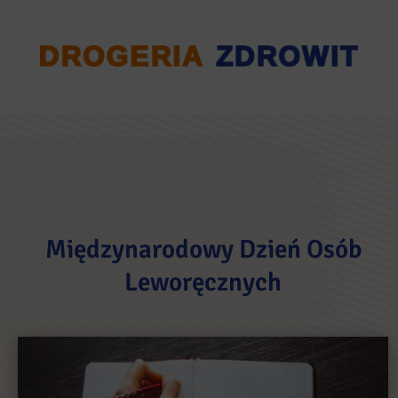
Międzynarodowy Dzień Osób
Leworęcznych