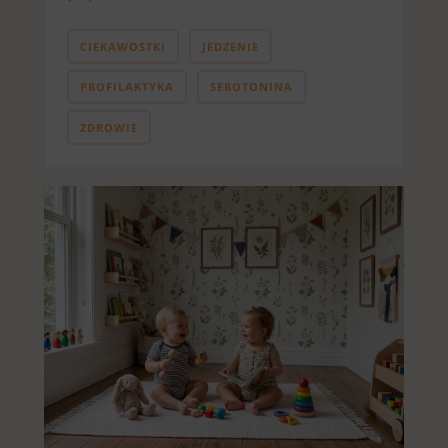
CIEKAWOSTKI
JEDZENIE
PROFILAKTYKA
SEROTONINA
ZDROWIE