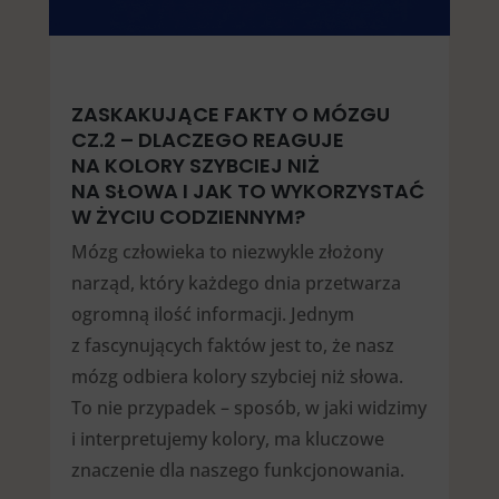
ZASKAKUJĄCE FAKTY O MÓZGU
CZ.2 – DLACZEGO REAGUJE
NA KOLORY SZYBCIEJ NIŻ
NA SŁOWA I JAK TO WYKORZYSTAĆ
W ŻYCIU CODZIENNYM?
Mózg człowieka to niezwykle złożony
narząd, który każdego dnia przetwarza
ogromną ilość informacji. Jednym
z fascynujących faktów jest to, że nasz
mózg odbiera kolory szybciej niż słowa.
To nie przypadek – sposób, w jaki widzimy
i interpretujemy kolory, ma kluczowe
znaczenie dla naszego funkcjonowania.