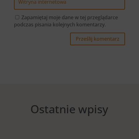
Zapamiętaj moje dane w tej przeglądarce
podczas pisania kolejnych komentarzy.
Prześlij komentarz
Ostatnie wpisy