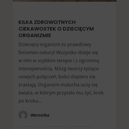
KILKA ZDROWOTNYCH
CIEKAWOSTEK O DZIECIĘCYM
ORGANIZMIE
Dziecięcy organizm to prawdziwy
fenomen natury! Wszystko dzieje się
w nim w szybkim tempie i z ogromną
intensywnością. Mózg tworzy tysiące
nowych połączeń, kości dopiero się
zrastają. Organizm malucha uczy się
świata, w którym przyszło mu żyć, krok
po kroku…
Weronika