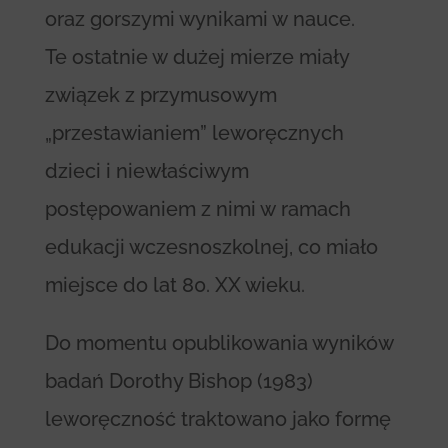
oraz gorszymi wynikami w nauce.
Te ostatnie w dużej mierze miały
związek z przymusowym
„przestawianiem” leworęcznych
dzieci i niewłaściwym
postępowaniem z nimi w ramach
edukacji wczesnoszkolnej, co miało
miejsce do lat 80. XX wieku.
Do momentu opublikowania wyników
badań Dorothy Bishop (1983)
leworęczność traktowano jako formę