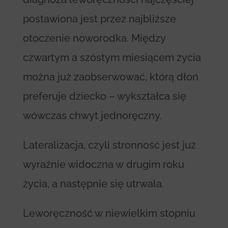
postawiona jest przez najbliższe
otoczenie noworodka. Między
czwartym a szóstym miesiącem życia
można już zaobserwować, którą dłoń
preferuje dziecko – wykształca się
wówczas chwyt jednoręczny.
Lateralizacja, czyli stronność jest już
wyraźnie widoczna w drugim roku
życia, a następnie się utrwala.
Leworęczność w niewielkim stopniu