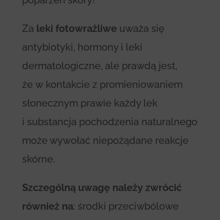
Za
leki fotowrażliwe
uważa się
antybiotyki, hormony i leki
dermatologiczne, ale prawdą jest,
że w kontakcie z promieniowaniem
słonecznym prawie każdy lek
i substancja pochodzenia naturalnego
może wywołać niepożądane reakcje
skórne.
Szczególną uwagę należy zwrócić
również na
: środki przeciwbólowe