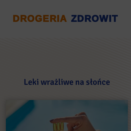
Leki wrażliwe na słońce