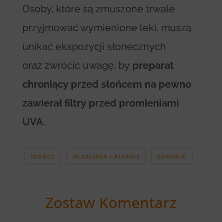
Osoby, które są zmuszone trwale
przyjmować wymienione leki, muszą
unikać ekspozycji słonecznych
oraz zwrócić uwagę, by
preparat
chroniący przed słońcem na pewno
zawierał filtry przed promieniami
UVA.
SŁOŃCE
UCZULENIA I ALERGIE
ZDROWIE
Zostaw Komentarz