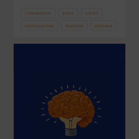
CIEKAWOSTKI
DIETA
LIPIDY
PROFILAKTYKA
TŁUSZCZE
ZDROWIE