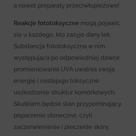
a nawet preparaty przeciwłupieżowe!
Reakcje fototoksyczne
mogą pojawić
się u każdego, kto zażyje dany lek.
Substancja fototoksyczna w nim
występująca po odpowiedniej dawce
promieniowania UVA uwalnia swoją
energię i następuje toksyczne
uszkodzenie struktur komórkowych.
Skutkiem będzie stan przypominający
poparzenie słoneczne, czyli
zaczerwienienie i pieczenie skóry,