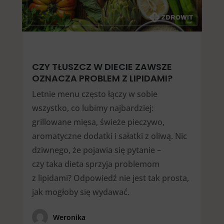
CZY TŁUSZCZ W DIECIE ZAWSZE
OZNACZA PROBLEM Z LIPIDAMI?
Letnie menu często łączy w sobie
wszystko, co lubimy najbardziej:
grillowane mięsa, świeże pieczywo,
aromatyczne dodatki i sałatki z oliwą. Nic
dziwnego, że pojawia się pytanie –
czy taka dieta sprzyja problemom
z lipidami? Odpowiedź nie jest tak prosta,
jak mogłoby się wydawać.
Weronika