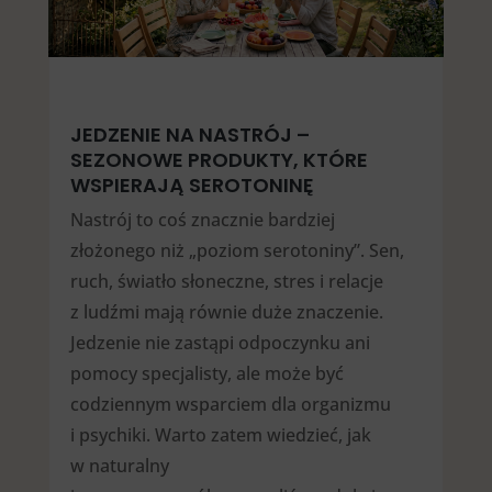
JEDZENIE NA NASTRÓJ –
SEZONOWE PRODUKTY, KTÓRE
WSPIERAJĄ SEROTONINĘ
Nastrój to coś znacznie bardziej
złożonego niż „poziom serotoniny”. Sen,
ruch, światło słoneczne, stres i relacje
z ludźmi mają równie duże znaczenie.
Jedzenie nie zastąpi odpoczynku ani
pomocy specjalisty, ale może być
codziennym wsparciem dla organizmu
i psychiki. Warto zatem wiedzieć, jak
w naturalny